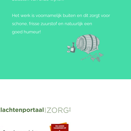
Het werk is voornamelijk buiten en dit zorgt voor
schone, frisse zuurstof en natuurlijk een
goed humeur!